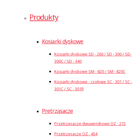
Produkty
Kosiarki dyskowe
Kosiarki dyskowe SD - 260 / SD - 300 / SD-
300C / SD - 340
Kosiarki dyskowe SM - 820 / SM - 820C
Kosiarki dyskowe - czołowe SC - 301 / SC -
301C / SC - 301R
Pretrząsacze
Przetrząsacze dwuwirnikowe OZ - 272
Przetrząsacze OZ - 454