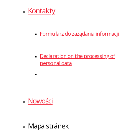
Kontakty
Formularz do zażądania informacji
Declaration on the processing of
personal data
Nowości
Mapa stránek