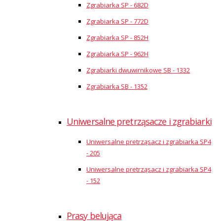
Zgrabiarka SP - 682D
Zgrabiarka SP - 772D
Zgrabiarka SP - 852H
Zgrabiarka SP - 962H
Zgrabiarki dwuwirnikowe SB - 1332
Zgrabiarka SB - 1352
Uniwersalne pretrząsacze i zgrabiarki
Uniwersalne pretrząsacz i zgrabiarka SP4
- 205
Uniwersalne pretrząsacz i zgrabiarka SP4
- 152
Prasy belująca