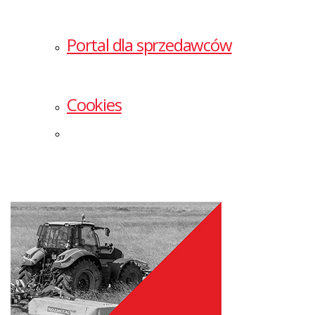
Portal dla sprzedawców
Cookies