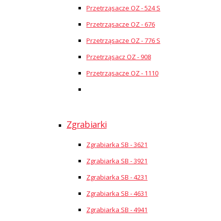
Przetrząsacze OZ - 524 S
Przetrząsacze OZ - 676
Przetrząsacze OZ - 776 S
Przetrząsacz OZ - 908
Przetrząsacze OZ - 1110
Zgrabiarki
Zgrabiarka SB - 3621
Zgrabiarka SB - 3921
Zgrabiarka SB - 4231
Zgrabiarka SB - 4631
Zgrabiarka SB - 4941