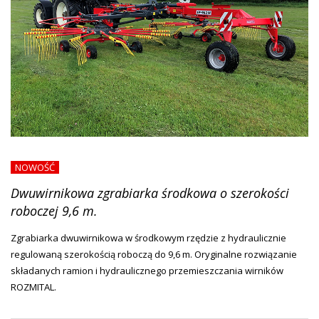
NOWOŚĆ
Dwuwirnikowa zgrabiarka środkowa o szerokości
roboczej 9,6 m.
Zgrabiarka dwuwirnikowa w środkowym rzędzie z hydraulicznie
regulowaną szerokością roboczą do 9,6 m. Oryginalne rozwiązanie
składanych ramion i hydraulicznego przemieszczania wirników
ROZMITAL.