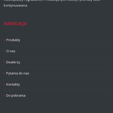
kontynuowana.
NAWIGACJA
Produkty
O nas
Dealerzy
Pytania do nas
Kontakty
Do pobrania