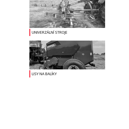
UNIVERZÁLNÍ STROJE
LISY NA BALÍKY