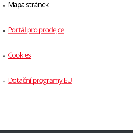
Mapa stránek
Portál pro prodejce
Cookies
Dotační programy EU