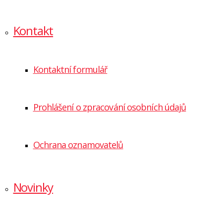
Kontakt
Kontaktní formulář
Prohlášení o zpracování osobních údajů
Ochrana oznamovatelů
Novinky