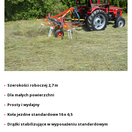
Szerokości roboczej 2,7 m
Dla małych powierzchni
Prosty i wydajny
Koła jezdne standardowe 16 x 6,5
Drążki stabilizujące w wyposażeniu standardowym