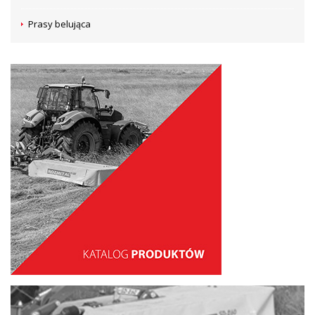
Prasy belująca