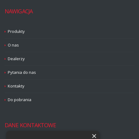
NAWIGACJA
Produkty
O nas
Dealerzy
Pytania do nas
Kontakty
Do pobrania
DANE KONTAKTOWE
×