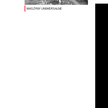
MASZYNY UNIWERSALNE