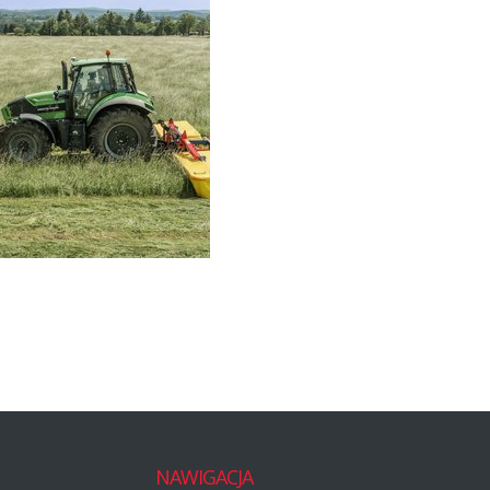
NAWIGACJA