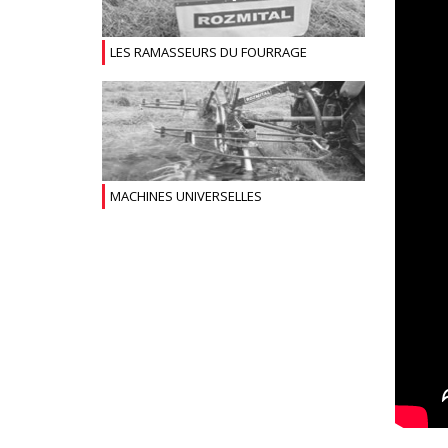
LES RAMASSEURS DU FOURRAGE
MACHINES UNIVERSELLES