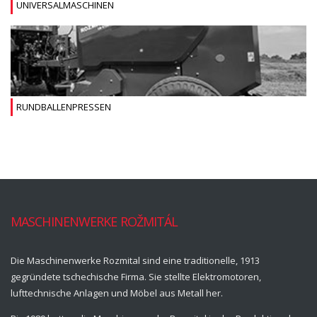
UNIVERSALMASCHINEN
RUNDBALLENPRESSEN
MASCHINENWERKE ROŽMITÁL
Die Maschinenwerke Rozmital sind eine traditionelle, 1913
gegründete tschechische Firma. Sie stellte Elektromotoren,
lufttechnische Anlagen und Möbel aus Metall her.