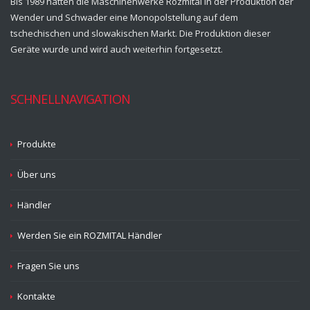
Bis 1989 hatten die Maschinenwerke Rozmital in der Produktion der
Wender und Schwader eine Monopolstellung auf dem
tschechischen und slowakischen Markt. Die Produktion dieser
Geräte wurde und wird auch weiterhin fortgesetzt.
SCHNELLNAVIGATION
Produkte
Über uns
Händler
Werden Sie ein ROZMITAL Händler
Fragen Sie uns
Kontakte