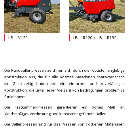
LB – V120
LB – R120 / LB – R150
Die Rundballenpressen zeichnen sich durch die robuste, langlebige
Konstruktion aus, die für alle Rožmitál-Maschinen charakteristisch
ist. Gleichzeitig haben sie ein einfaches und zuverlässiges
Konstruktion, die unter einer Vielzahl von Bedingungen problemlos
funktioniert.
Die Festkammer-Pressen garantieren ein hohes Maß an
gleichmäßiger Verdichtung und konsistent geformte Ballen.
Die Ballenpressen sind für das Pressen von trockenen Materialien