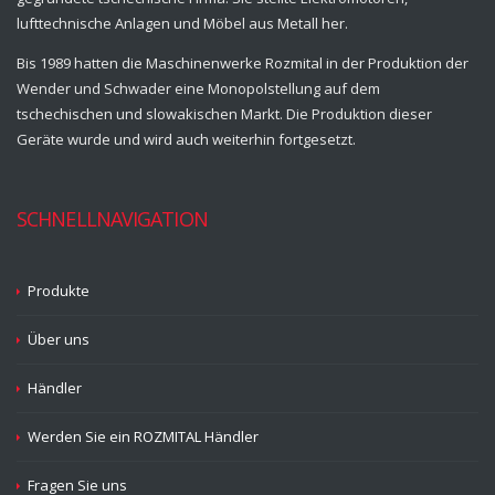
lufttechnische Anlagen und Möbel aus Metall her.
Bis 1989 hatten die Maschinenwerke Rozmital in der Produktion der
Wender und Schwader eine Monopolstellung auf dem
tschechischen und slowakischen Markt. Die Produktion dieser
Geräte wurde und wird auch weiterhin fortgesetzt.
SCHNELLNAVIGATION
Produkte
Über uns
Händler
Werden Sie ein ROZMITAL Händler
Fragen Sie uns