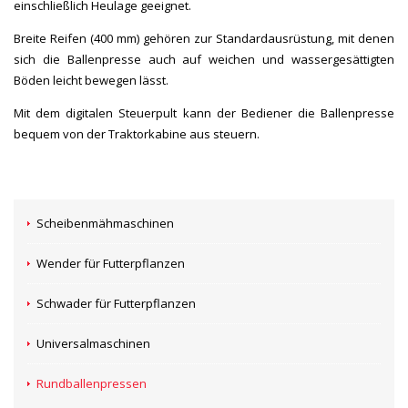
einschließlich Heulage geeignet.
Breite Reifen (400 mm) gehören zur Standardausrüstung, mit denen
sich die Ballenpresse auch auf weichen und wassergesättigten
Böden leicht bewegen lässt.
Mit dem digitalen Steuerpult kann der Bediener die Ballenpresse
bequem von der Traktorkabine aus steuern.
Scheibenmähmaschinen
Wender für Futterpflanzen
Schwader für Futterpflanzen
Universalmaschinen
Rundballenpressen