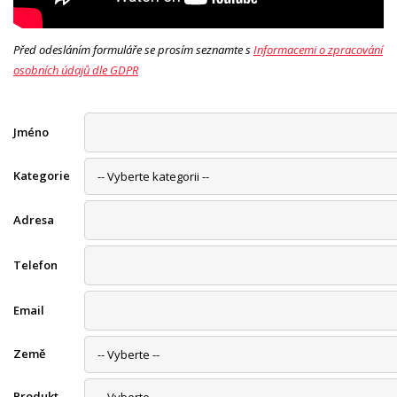
Před odesláním formuláře se prosím seznamte s
Informacemi o zpracování
osobních údajů dle GDPR
Jméno
Kategorie
Adresa
Telefon
Email
Země
Produkt