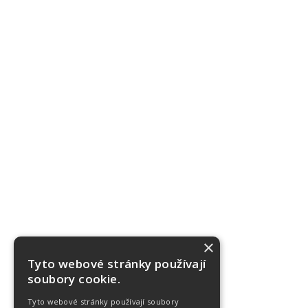
×
Tyto webové stránky používají
soubory cookie.
Tyto webové stránky používají soubory