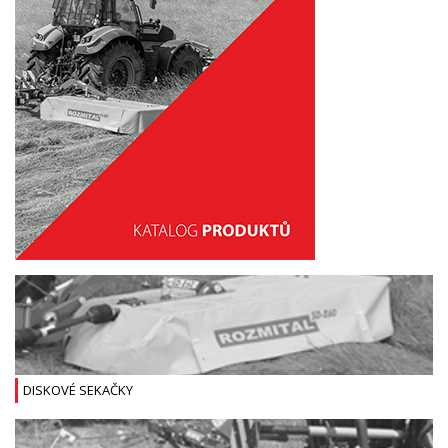
DISKOVÉ SEKAČKY