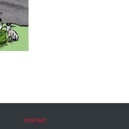
KONTAKT