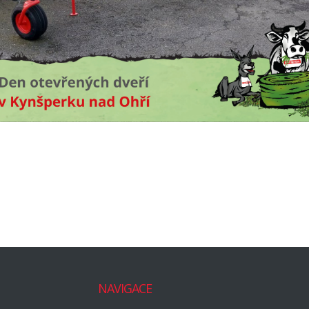
NAVIGACE