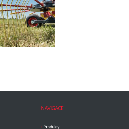
NAVIGACE
Produkty