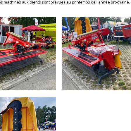
s machines aux clients sont prévues au printemps de l'année prochaine.