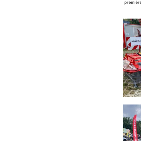
première