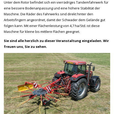
Unter dem Rotor befindet sich ein vierrädriges Tandemfahrwerk für
eine bessere Bodenanpassung und eine höhere Stabilität der
Maschine. Die Räder des Fahrwerks sind direkt hinter den
Arbeitsfingern angeordnet, damit der Schwader dem Gelände gut
folgen kann. Mit einer Flächenleistung von 4,7 ha/Std. ist diese
Maschine für kleine bis mittlere Flächen geeignet.
Sie sind alle herzlich zu dieser Veranstaltung eingeladen. Wir
freuen uns, Sie zu sehen.