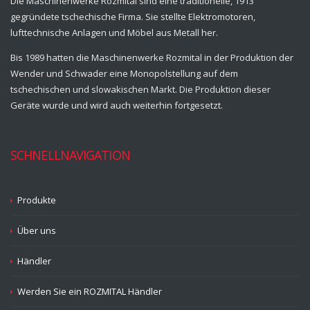
Die Maschinenwerke Rozmital sind eine traditionelle, 1913
gegründete tschechische Firma. Sie stellte Elektromotoren,
lufttechnische Anlagen und Möbel aus Metall her.
Bis 1989 hatten die Maschinenwerke Rozmital in der Produktion der
Wender und Schwader eine Monopolstellung auf dem
tschechischen und slowakischen Markt. Die Produktion dieser
Geräte wurde und wird auch weiterhin fortgesetzt.
SCHNELLNAVIGATION
Produkte
Über uns
Händler
Werden Sie ein ROZMITAL Händler