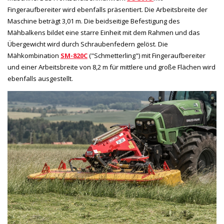
Fingeraufbereiter wird ebenfalls präsentiert. Die Arbeitsbreite der
Maschine beträgt 3,01 m. Die beidseitige Befestigung des
Mähbalkens bildet eine starre Einheit mit dem Rahmen und das
Übergewicht wird durch Schraubenfedern gelöst. Die
Mähkombination
SM-820C
("Schmetterling") mit Fingeraufbereiter
und einer Arbeitsbreite von 8,2 m für mittlere und große Flächen wird
ebenfalls ausgestellt.