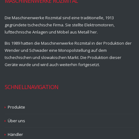
MASCHINENWERKE ROŽMITÁL
Die Maschinenwerke Rozmital sind eine traditionelle, 1913
gegründete tschechische Firma. Sie stellte Elektromotoren,
lufttechnische Anlagen und Möbel aus Metall her.
Bis 1989 hatten die Maschinenwerke Rozmital in der Produktion der
Wender und Schwader eine Monopolstellung auf dem
tschechischen und slowakischen Markt. Die Produktion dieser
Geräte wurde und wird auch weiterhin fortgesetzt.
SCHNELLNAVIGATION
Produkte
Über uns
Händler