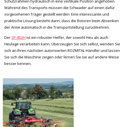
Schutzrahmen hydraulisch in eine vertikale Position angehoben.
Während des Transports müssen die Schwader auf einen dafür
vorgesehenen Träger gestellt werden. Eine interessante und
praktische Lösung besteht darin, dass die Rotoren beim Absenken
der Arme automatisch in die Transportstellung zurückkehren.
Der
SP-852H
ist ein robuster Helfer, der sowohl Heu als auch
Heulage verarbeiten kann. Überzeugen Sie sich selbst, wenden Sie
sich an Ihren nächsten autorisierten ROZMITAL-Händler und lassen
Sie sich die Maschine zeigen oder lernen Sie sie auf andere Weise
besser kennen.