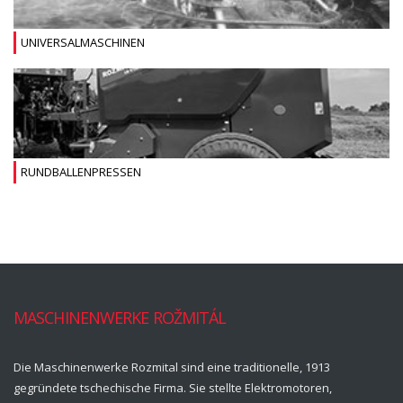
UNIVERSALMASCHINEN
RUNDBALLENPRESSEN
MASCHINENWERKE ROŽMITÁL
Die Maschinenwerke Rozmital sind eine traditionelle, 1913
gegründete tschechische Firma. Sie stellte Elektromotoren,