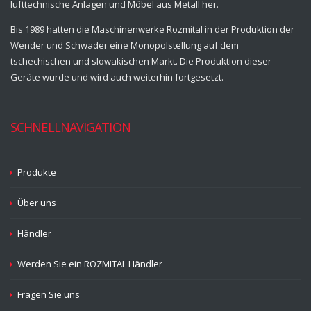
lufttechnische Anlagen und Möbel aus Metall her.
Bis 1989 hatten die Maschinenwerke Rozmital in der Produktion der
Wender und Schwader eine Monopolstellung auf dem
tschechischen und slowakischen Markt. Die Produktion dieser
Geräte wurde und wird auch weiterhin fortgesetzt.
SCHNELLNAVIGATION
Produkte
Über uns
Händler
Werden Sie ein ROZMITAL Händler
Fragen Sie uns