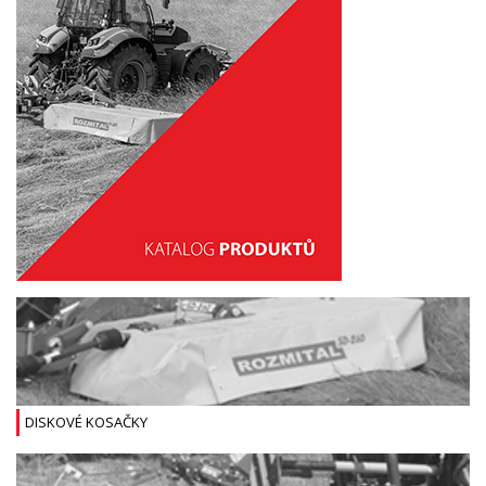
DISKOVÉ KOSAČKY