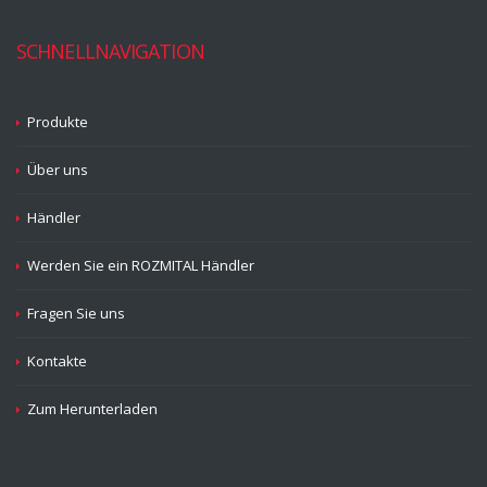
SCHNELLNAVIGATION
Produkte
Über uns
Händler
Werden Sie ein ROZMITAL Händler
Fragen Sie uns
Kontakte
Zum Herunterladen