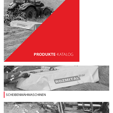
SCHEIBENMÄHMASCHINEN