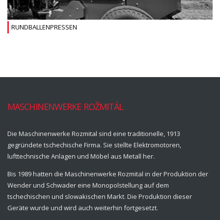
RUNDBALLENPRESSEN
MASCHINENWERKE ROŽMITÁL
Die Maschinenwerke Rozmital sind eine traditionelle, 1913
gegründete tschechische Firma. Sie stellte Elektromotoren,
lufttechnische Anlagen und Möbel aus Metall her.
Bis 1989 hatten die Maschinenwerke Rozmital in der Produktion der
Wender und Schwader eine Monopolstellung auf dem
tschechischen und slowakischen Markt. Die Produktion dieser
Geräte wurde und wird auch weiterhin fortgesetzt.