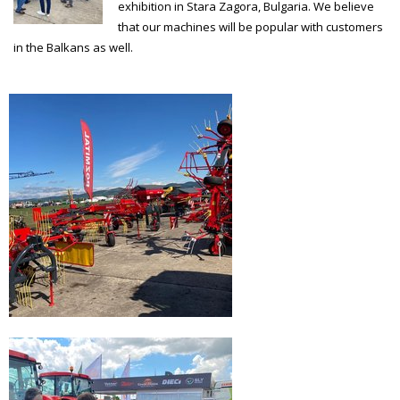
exhibition in Stara Zagora, Bulgaria. We believe
that our machines will be popular with customers
in the Balkans as well.